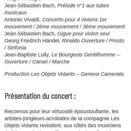
Jean-Sébastien Bach,
Prélude n°1 aux tubes
musicaux
Antonio Vivaldi,
Concerto pour 4 violons 1er
mouvement / 2ème mouvement / 3ème
mouvement
Jean-Sébastien Bach,
Gigue pour violon seul
Georg Friedrich Händel,
Rinaldo Ouverture / Presto
/ Sinfonia
Jean-Baptiste Lully,
Le Bourgeois Gentilhomme –
Ouverture / Canari / Marche
Production Les Objets Volants – Geneva Camerata
Présentation du concert :
Reconnus pour leur virtuosité époustouflante, les
artistes-jongleurs-acrobates de la compagnie Les
Objets Volants revisitent, aux côtés des musiciens