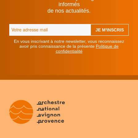
informés
de nos actualités.
En vous inscrivant à notre newsletter, vous reconnaissez
avoir pris connaissance de la présente
Politique de
confidentialité