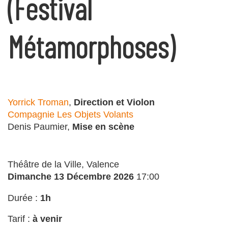
(Festival
Métamorphoses)
Yorrick Troman
,
Direction et Violon
Compagnie Les Objets Volants
Denis Paumier,
Mise en scène
Théâtre de la Ville, Valence
Dimanche 13 Décembre 2026
17:00
Durée :
1h
Tarif :
à venir