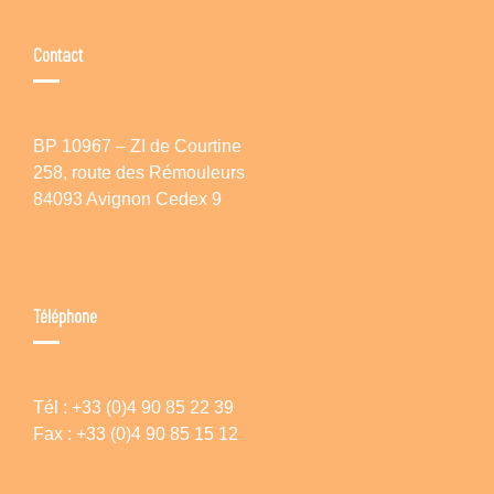
Contact
BP 10967 – ZI de Courtine
258, route des Rémouleurs
84093 Avignon Cedex 9
Téléphone
Tél : +33 (0)4 90 85 22 39
Fax : +33 (0)4 90 85 15 12