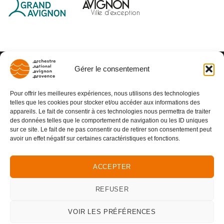
Gérer le consentement
Pour offrir les meilleures expériences, nous utilisons des technologies
telles que les cookies pour stocker et/ou accéder aux informations des
appareils. Le fait de consentir à ces technologies nous permettra de traiter
des données telles que le comportement de navigation ou les ID uniques
sur ce site. Le fait de ne pas consentir ou de retirer son consentement peut
avoir un effet négatif sur certaines caractéristiques et fonctions.
ACCEPTER
REFUSER
VOIR LES PRÉFÉRENCES