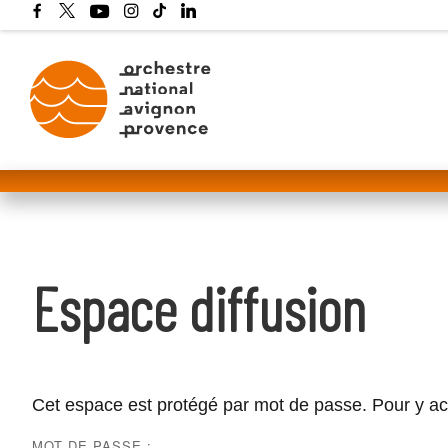
Espace diffusion
Cet espace est protégé par mot de passe. Pour y acc
MOT DE PASSE :