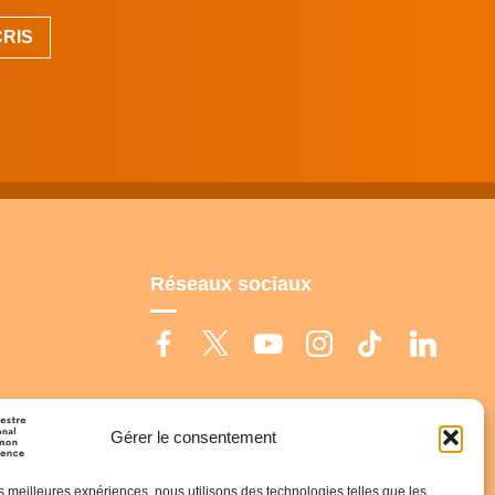
Réseaux sociaux
Gérer le consentement
dentialité
|
Mentions légales
les meilleures expériences, nous utilisons des technologies telles que les