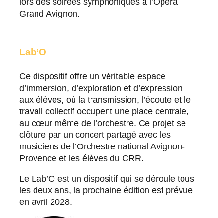
lors des soirées symphoniques à l’Opéra
Grand Avignon.
Lab’O
Ce dispositif offre un véritable espace
d’immersion, d’exploration et d’expression
aux élèves, où la transmission, l’écoute et le
travail collectif occupent une place centrale,
au cœur même de l’orchestre. Ce projet se
clôture par un concert partagé avec les
musiciens de l’Orchestre national Avignon-
Provence et les élèves du CRR.
Le Lab’O est un dispositif qui se déroule tous
les deux ans, la prochaine édition est prévue
en avril 2028.