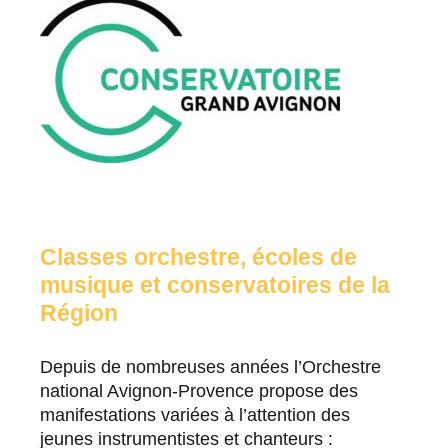
Classes orchestre, écoles de
musique et conservatoires de la
Région
Depuis de nombreuses années l’Orchestre
national Avignon-Provence propose des
manifestations variées à l’attention des
jeunes instrumentistes et chanteurs :