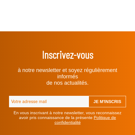
Inscrivez-vous
à notre newsletter et soyez régulièrement
informés
de nos actualités.
En vous inscrivant à notre newsletter, vous reconnaissez
avoir pris connaissance de la présente
Politique de
confidentialité