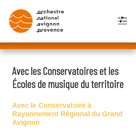
MENU
Avec les Conservatoires et les
Écoles de musique du territoire
Avec le Conservatoire à
Rayonnement Régional du Grand
Avignon