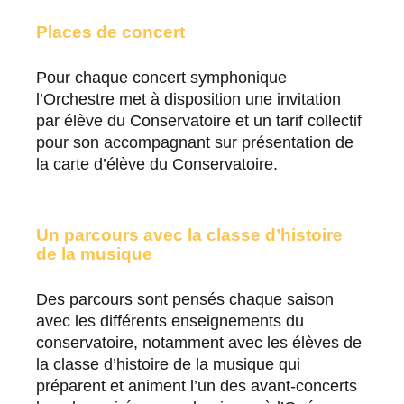
Places de concert
Pour chaque concert symphonique
l’Orchestre met à disposition une invitation
par élève du Conservatoire et un tarif collectif
pour son accompagnant sur présentation de
la carte d’élève du Conservatoire.
Un parcours avec la classe d’histoire
de la musique
Des parcours sont pensés chaque saison
avec les différents enseignements du
conservatoire, notamment avec les élèves de
la classe d’histoire de la musique qui
préparent et animent l’un des avant-concerts