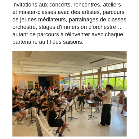
invitations aux concerts, rencontres, ateliers
et master-classes avec des artistes, parcours
de jeunes médiateurs, parrainages de classes
orchestre, stages d’immersion d’orchestre…
autant de parcours à réinventer avec chaque
partenaire au fil des saisons.