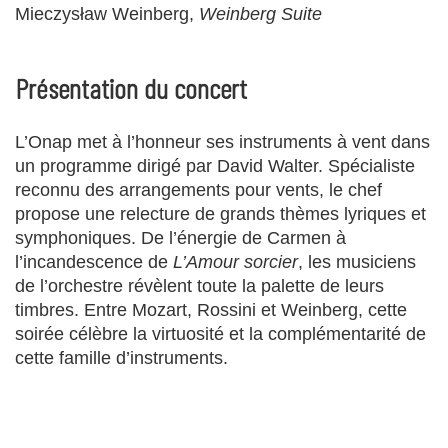
Mieczysław Weinberg,
Weinberg Suite
Présentation du concert
L’Onap met à l’honneur ses instruments à vent dans
un programme dirigé par David Walter. Spécialiste
reconnu des arrangements pour vents, le chef
propose une relecture de grands thèmes lyriques et
symphoniques. De l’énergie de Carmen à
l’incandescence de
L’Amour sorcier
, les musiciens
de l’orchestre révèlent toute la palette de leurs
timbres. Entre Mozart, Rossini et Weinberg, cette
soirée célèbre la virtuosité et la complémentarité de
cette famille d’instruments.