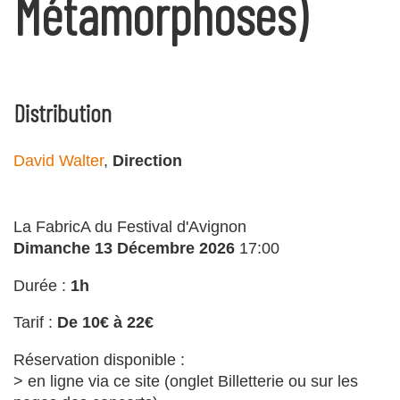
Métamorphoses)
Distribution
David Walter
,
Direction
La FabricA du Festival d'Avignon
Dimanche 13 Décembre 2026
17:00
Durée :
1h
Tarif :
De 10€ à 22€
Réservation disponible :
> en ligne via ce site (onglet Billetterie ou sur les