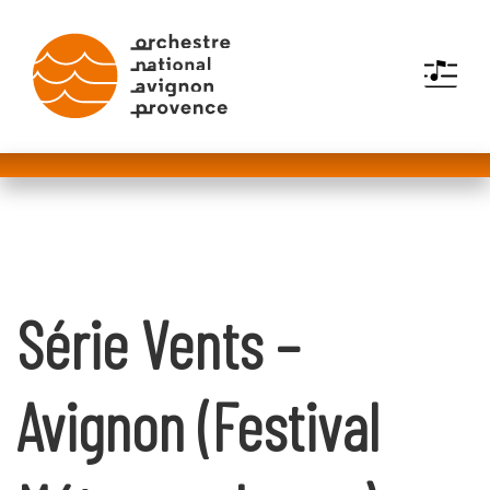
MENU
Série Vents –
Avignon (Festival