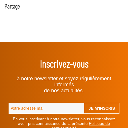
Partage
Inscrivez-vous
à notre newsletter et soyez régulièrement
informés
de nos actualités.
En vous inscrivant à notre newsletter, vous reconnaissez
avoir pris connaissance de la présente
Politique de
confidentialité