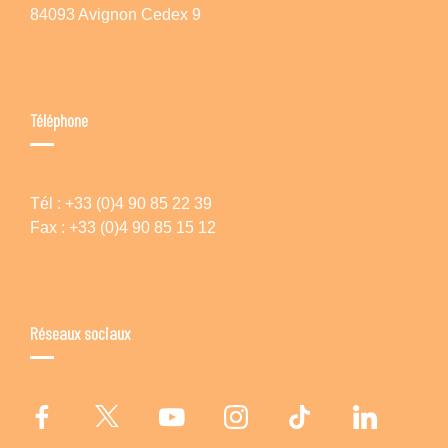
84093 Avignon Cedex 9
Téléphone
Tél : +33 (0)4 90 85 22 39
Fax : +33 (0)4 90 85 15 12
Réseaux sociaux