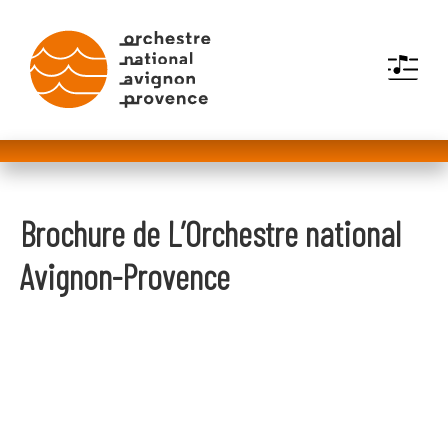
MENU
Brochure de L’Orchestre national
Avignon-Provence