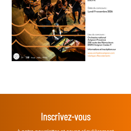
Inscrivez-vous