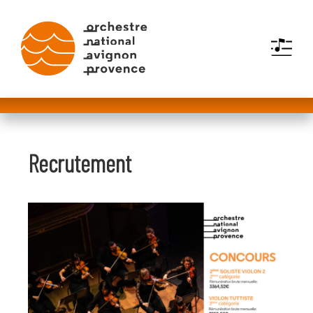
MENU
Recrutement