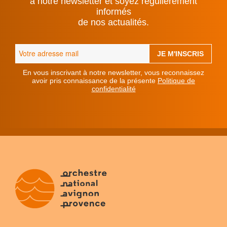
à notre newsletter et soyez régulièrement
informés
de nos actualités.
En vous inscrivant à notre newsletter, vous reconnaissez
avoir pris connaissance de la présente
Politique de
confidentialité