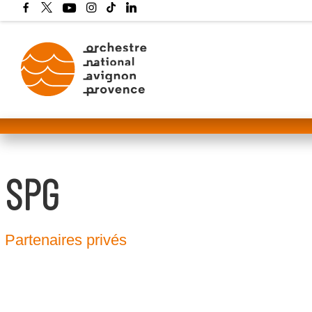
SPG
Partenaires privés