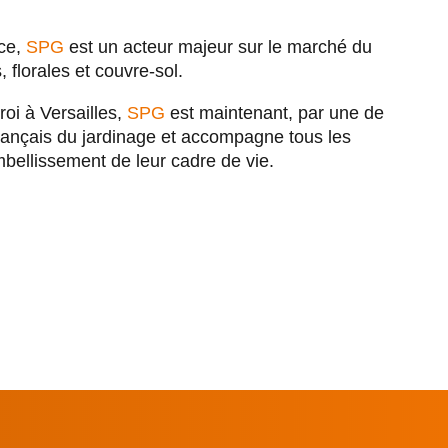
nce,
SPG
est un acteur majeur sur le marché du
 florales et couvre-sol.
roi à Versailles,
SPG
est maintenant, par une de
ançais du jardinage et accompagne tous les
mbellissement de leur cadre de vie.