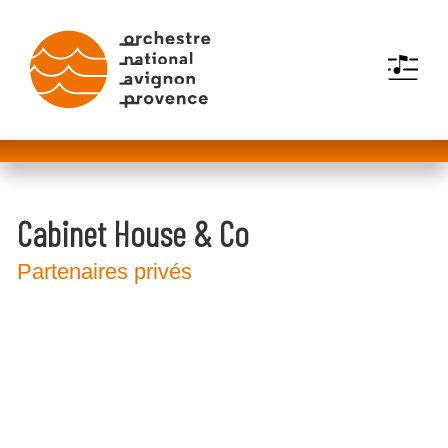
MENU
Cabinet House & Co
Partenaires privés