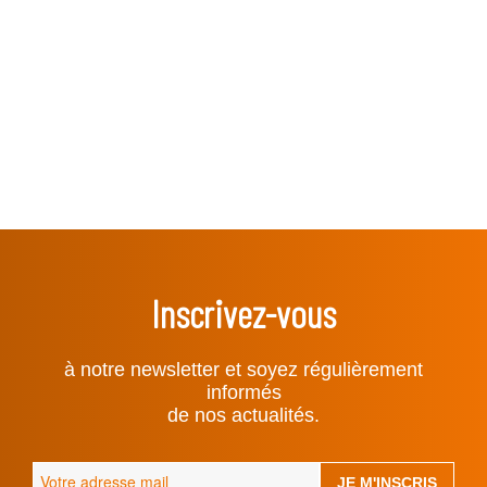
Inscrivez-vous
à notre newsletter et soyez régulièrement
informés
de nos actualités.