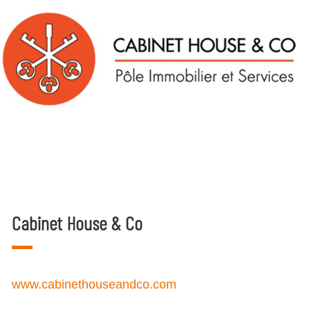
Cabinet House & Co
www.cabinethouseandco.com