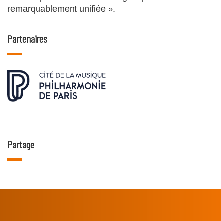
remarquablement unifiée ».
Partenaires
Partage