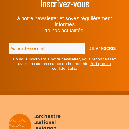
Inscrivez-vous
à notre newsletter et soyez régulièrement
informés
de nos actualités.
En vous inscrivant à notre newsletter, vous reconnaissez
avoir pris connaissance de la présente
Politique de
confidentialité