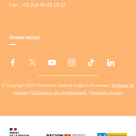
Fax : +33 (0)4 90 85 15 12
Réseaux sociaux
© Copyright 2026 Orchestre national Avignon-Provence |
Politique de
cookies
|
Déclaration de confidentialité
|
Mentions légales