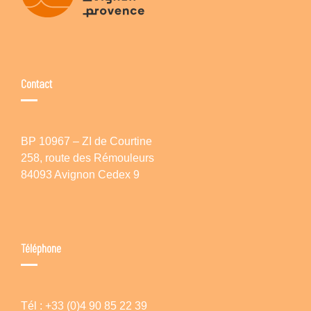
Contact
BP 10967 – ZI de Courtine
258, route des Rémouleurs
84093 Avignon Cedex 9
Téléphone
Tél : +33 (0)4 90 85 22 39