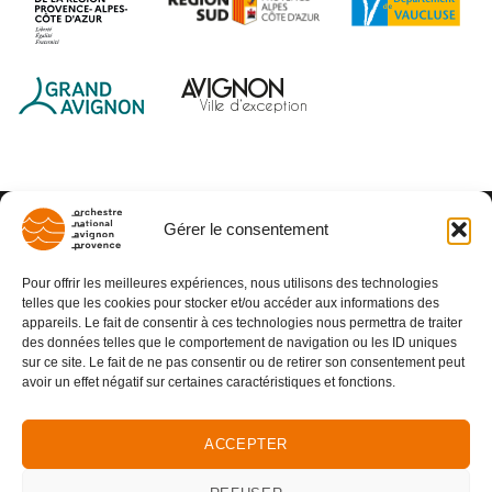
Gérer le consentement
Pour offrir les meilleures expériences, nous utilisons des technologies
telles que les cookies pour stocker et/ou accéder aux informations des
appareils. Le fait de consentir à ces technologies nous permettra de traiter
des données telles que le comportement de navigation ou les ID uniques
sur ce site. Le fait de ne pas consentir ou de retirer son consentement peut
avoir un effet négatif sur certaines caractéristiques et fonctions.
ACCEPTER