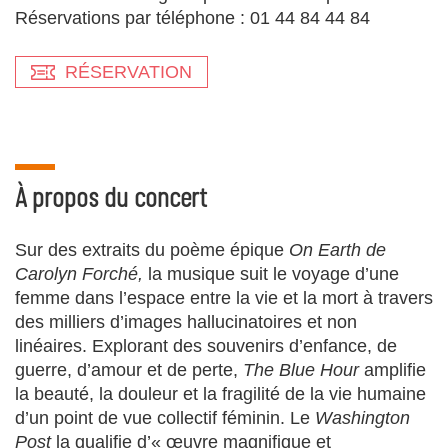
Réservations par téléphone : 01 44 84 44 84
RÉSERVATION
À propos du concert
Sur des extraits du poème épique
On Earth de
Carolyn Forché,
la musique suit le voyage d’une
femme dans l’espace entre la vie et la mort à travers
des milliers d’images hallucinatoires et non
linéaires. Explorant des souvenirs d’enfance, de
guerre, d’amour et de perte,
The Blue Hour
amplifie
la beauté, la douleur et la fragilité de la vie humaine
d’un point de vue collectif féminin. Le
Washington
Post
la qualifie d’« œuvre magnifique et