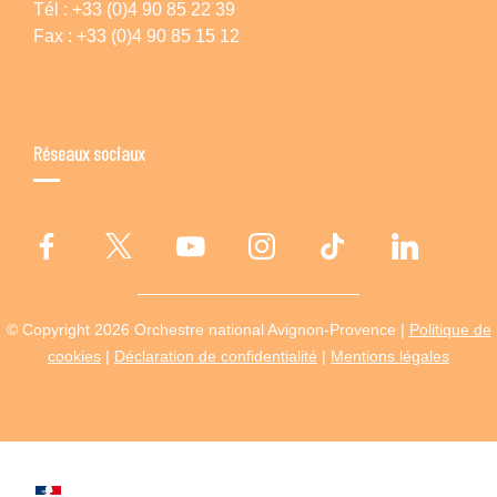
Tél : +33 (0)4 90 85 22 39
Fax : +33 (0)4 90 85 15 12
Réseaux sociaux
© Copyright 2026 Orchestre national Avignon-Provence |
Politique de
cookies
|
Déclaration de confidentialité
|
Mentions légales