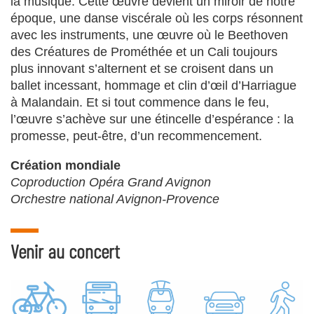
la musique. Cette œuvre devient un miroir de notre
époque, une danse viscérale où les corps résonnent
avec les instruments, une œuvre où le Beethoven
des Créatures de Prométhée et un Cali toujours
plus innovant s’alternent et se croisent dans un
ballet incessant, hommage et clin d’œil d’Harriague
à Malandain. Et si tout commence dans le feu,
l’œuvre s’achève sur une étincelle d’espérance : la
promesse, peut-être, d’un recommencement.
Création mondiale
Coproduction Opéra Grand Avignon
Orchestre national Avignon-Provence
Venir au concert