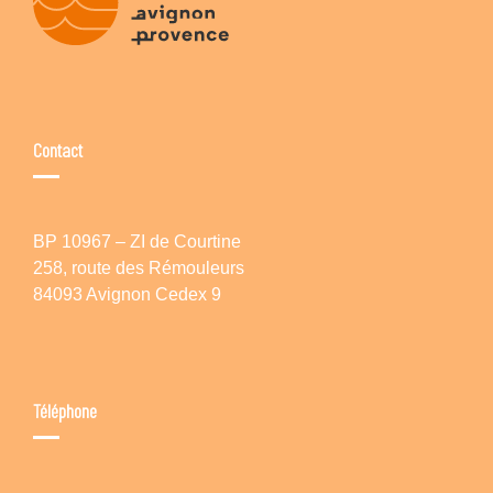
Contact
BP 10967 – ZI de Courtine
258, route des Rémouleurs
84093 Avignon Cedex 9
Téléphone