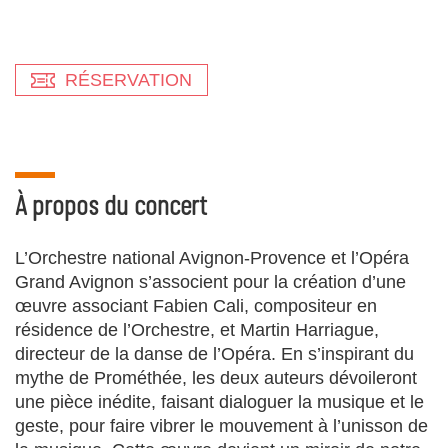
RÉSERVATION
À propos du concert
L’Orchestre national Avignon-Provence et l’Opéra
Grand Avignon s’associent pour la création d’une
œuvre associant Fabien Cali, compositeur en
résidence de l’Orchestre, et Martin Harriague,
directeur de la danse de l’Opéra. En s’inspirant du
mythe de Prométhée, les deux auteurs dévoileront
une pièce inédite, faisant dialoguer la musique et le
geste, pour faire vibrer le mouvement à l’unisson de