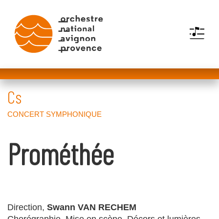
MENU
Prométhée
Direction,
Swann VAN RECHEM