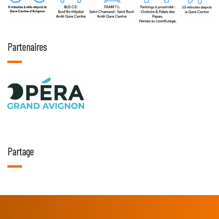
Partenaires
Partage