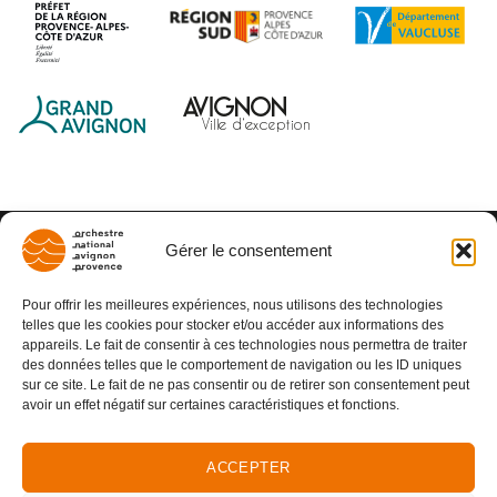
Gérer le consentement
Pour offrir les meilleures expériences, nous utilisons des technologies
telles que les cookies pour stocker et/ou accéder aux informations des
appareils. Le fait de consentir à ces technologies nous permettra de traiter
des données telles que le comportement de navigation ou les ID uniques
sur ce site. Le fait de ne pas consentir ou de retirer son consentement peut
avoir un effet négatif sur certaines caractéristiques et fonctions.
ACCEPTER