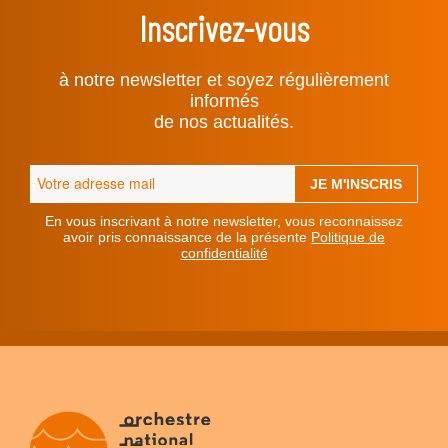
Inscrivez-vous
à notre newsletter et soyez régulièrement
informés
de nos actualités.
En vous inscrivant à notre newsletter, vous reconnaissez
avoir pris connaissance de la présente
Politique de
confidentialité