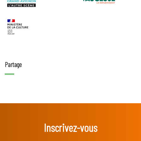
Partage
Inscrivez-vous