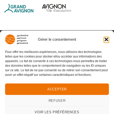
Gérer le consentement
Pour offrir les meilleures expériences, nous utilisons des technologies
telles que les cookies pour stocker et/ou accéder aux informations des
appareils. Le fait de consentir à ces technologies nous permettra de traiter
des données telles que le comportement de navigation ou les ID uniques
sur ce site. Le fait de ne pas consentir ou de retirer son consentement peut
avoir un effet négatif sur certaines caractéristiques et fonctions.
ACCEPTER
REFUSER
VOIR LES PRÉFÉRENCES