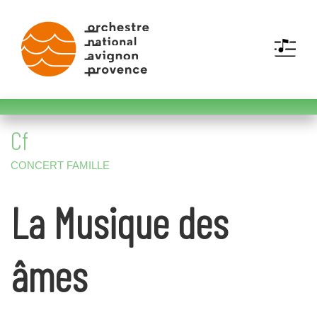
MENU
La Musique des
âmes