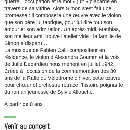
guerre, l’occupation et le mot « juif » placardé en
travers de sa vitrine. Alors Simon s’est fait une
promesse : il composera une œuvre avec le violon
que son père lui fabrique, pour lui dire tout son
amour et son admiration. Un après-midi, Matthias,
son meilleur ami, trouve l’atelier vide : la famille de
Simon a disparu…
La musique de Fabien Cali, compositeur en
résidence, le violon d’Alexandra Soumm et la voix
de Julie Depardieu nous mènent en juillet 1942.
Créée à l’occasion de la commémoration des 80
ans de la Rafle du Vélodrome d’hiver, cette œuvre
pour chœur et orchestre retrace l’histoire poignante
du roman jeunesse de Sylvie Allouche.
À partir de 8 ans
Venir au concert