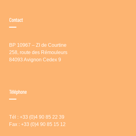
Contact
BP 10967 – ZI de Courtine
258, route des Rémouleurs
84093 Avignon Cedex 9
Téléphone
Tél : +33 (0)4 90 85 22 39
Fax : +33 (0)4 90 85 15 12