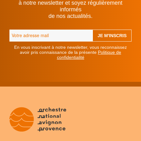
à notre newsletter et soyez régulièrement
informés
de nos actualités.
En vous inscrivant à notre newsletter, vous reconnaissez
avoir pris connaissance de la présente
Politique de
confidentialité