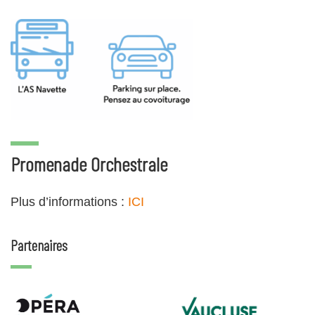
Promenade Orchestrale
Plus d’informations :
ICI
Partenaires