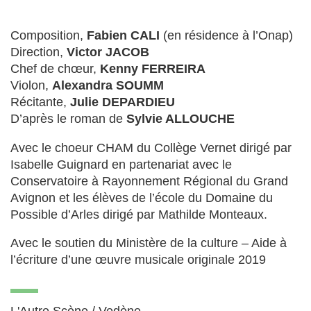
Composition,
Fabien CALI
(en résidence à l’Onap)
Direction,
Victor JACOB
Chef de chœur,
Kenny FERREIRA
Violon,
Alexandra SOUMM
Récitante,
Julie DEPARDIEU
D’après le roman de
Sylvie ALLOUCHE
Avec le choeur CHAM du Collège Vernet dirigé par
Isabelle Guignard en partenariat avec le
Conservatoire à Rayonnement Régional du Grand
Avignon et les élèves de l’école du Domaine du
Possible d’Arles dirigé par Mathilde Monteaux.
Avec le soutien du Ministère de la culture – Aide à
l’écriture d’une œuvre musicale originale 2019