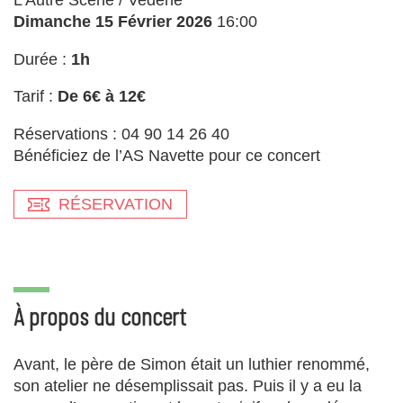
L'Autre Scène / Vedène
Dimanche 15 Février 2026
16:00
Durée :
1h
Tarif :
De 6€ à 12€
Réservations : 04 90 14 26 40
Bénéficiez de l’AS Navette pour ce concert
RÉSERVATION
À propos du concert
Avant, le père de Simon était un luthier renommé,
son atelier ne désemplissait pas. Puis il y a eu la