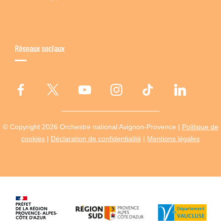
Réseaux sociaux
© Copyright 2026 Orchestre national Avignon-Provence |
Politique de
cookies
|
Déclaration de confidentialité
|
Mentions légales