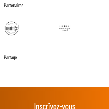
Partenaires
Partage
Inscrivez-vous