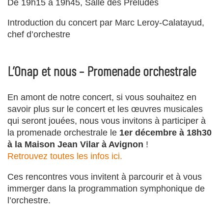
De 19h15 à 19h45, Salle des Préludes
Introduction du concert par Marc Leroy-Calatayud,
chef d’orchestre
L’Onap et nous – Promenade orchestrale
En amont de notre concert, si vous souhaitez en
savoir plus sur le concert et les œuvres musicales
qui seront jouées, nous vous invitons à participer à
la promenade orchestrale le
1er décembre à 18h30
à la Maison Jean Vilar à Avignon
!
Retrouvez toutes les infos ici.
Ces rencontres vous invitent à parcourir et à vous
immerger dans la programmation symphonique de
l’orchestre.