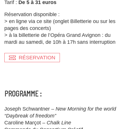
Tarif :
De 5 à 31 euros
Réservation disponible :
> en ligne via ce site (onglet Billetterie ou sur les
pages des concerts)
> à la billetterie de l’Opéra Grand Avignon : du
mardi au samedi, de 10h à 17h sans interruption
RÉSERVATION
PROGRAMME :
Joseph Schwantner –
New Morning for the world
“Daybreak of freedom”
Caroline Marçot –
Chalk Line