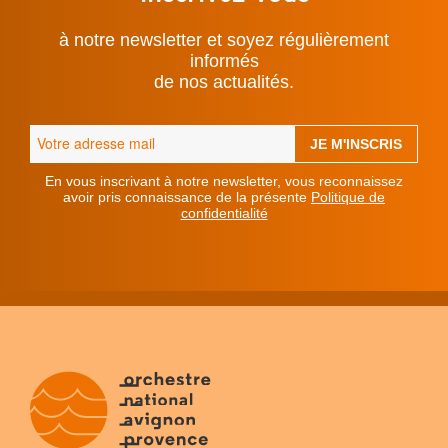
à notre newsletter et soyez régulièrement
informés
de nos actualités.
En vous inscrivant à notre newsletter, vous reconnaissez
avoir pris connaissance de la présente
Politique de
confidentialité