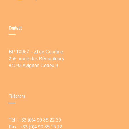
Contact
BP 10967 – ZI de Courtine
258, route des Rémouleurs
84093 Avignon Cedex 9
Téléphone
Tél : +33 (0)4 90 85 22 39
Fax : +33 (0)4 90 85 15 12