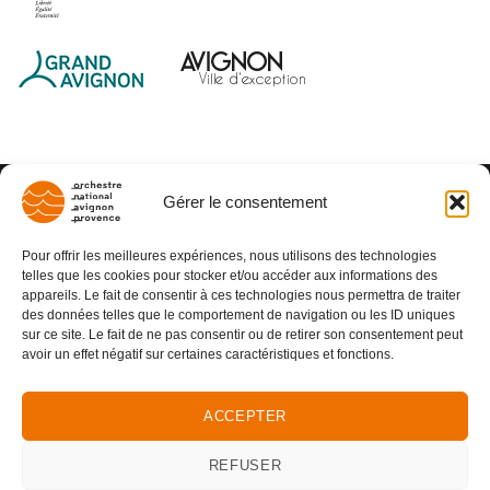
Gérer le consentement
Pour offrir les meilleures expériences, nous utilisons des technologies
telles que les cookies pour stocker et/ou accéder aux informations des
appareils. Le fait de consentir à ces technologies nous permettra de traiter
des données telles que le comportement de navigation ou les ID uniques
sur ce site. Le fait de ne pas consentir ou de retirer son consentement peut
avoir un effet négatif sur certaines caractéristiques et fonctions.
ACCEPTER
REFUSER