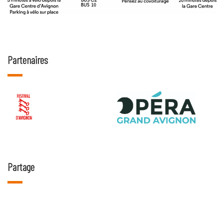
Partenaires
Partage