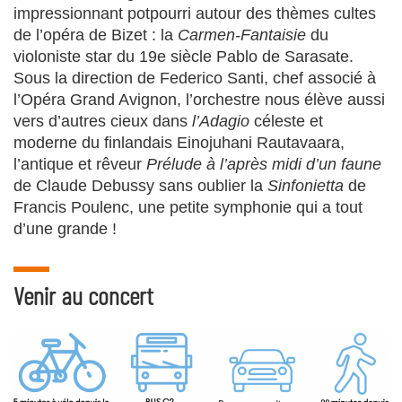
impressionnant potpourri autour des thèmes cultes
de l’opéra de Bizet : la
Carmen-Fantaisie
du
violoniste star du 19e siècle Pablo de Sarasate.
Sous la direction de Federico Santi, chef associé à
l’Opéra Grand Avignon, l’orchestre nous élève aussi
vers d’autres cieux dans
l’Adagio
céleste et
moderne du finlandais Einojuhani Rautavaara,
l’antique et rêveur
Prélude à l’après midi d’un faune
de Claude Debussy sans oublier la
Sinfonietta
de
Francis Poulenc, une petite symphonie qui a tout
d’une grande !
Venir au concert