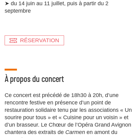
➤ du 14 juin au 11 juillet, puis à partir du 2
septembre
RÉSERVATION
À propos du concert
Ce concert est précédé de 18h30 à 20h, d’une
rencontre festive en présence d’un point de
restauration solidaire tenu par les associations « Un
sourire pour tous » et « Cuisine pour un voisin » et
d’un brasseur. Le Chœur de l’Opéra Grand Avignon
chantera des extraits de
Carmen
en amont du