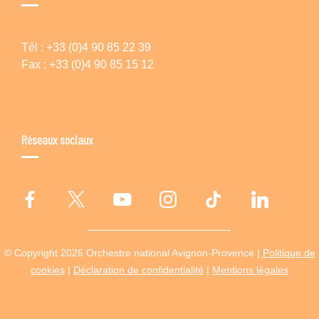
Tél : +33 (0)4 90 85 22 39
Fax : +33 (0)4 90 85 15 12
Réseaux sociaux
© Copyright 2026 Orchestre national Avignon-Provence |
Politique de
cookies
|
Déclaration de confidentialité
|
Mentions légales