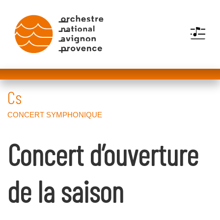
MENU
Concert d’ouverture
de la saison