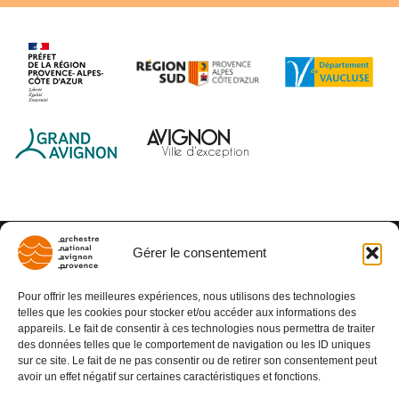
Gérer le consentement
Pour offrir les meilleures expériences, nous utilisons des technologies
telles que les cookies pour stocker et/ou accéder aux informations des
appareils. Le fait de consentir à ces technologies nous permettra de traiter
des données telles que le comportement de navigation ou les ID uniques
sur ce site. Le fait de ne pas consentir ou de retirer son consentement peut
avoir un effet négatif sur certaines caractéristiques et fonctions.