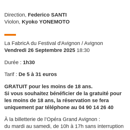
Direction,
Federico SANTI
Violon,
Kyoko YONEMOTO
La FabricA du Festival d'Avignon / Avignon
Vendredi 26 Septembre 2025
18:30
Durée :
1h30
Tarif :
De 5 à 31 euros
GRATUIT pour les moins de 18 ans.
Si vous souhaitez bénéficier de la gratuité pour
les moins de 18 ans, la réservation se fera
uniquement par téléphone au 04 90 14 26 40
À la billetterie de l’Opéra Grand Avignon :
du mardi au samedi, de 10h à 17h sans interruption