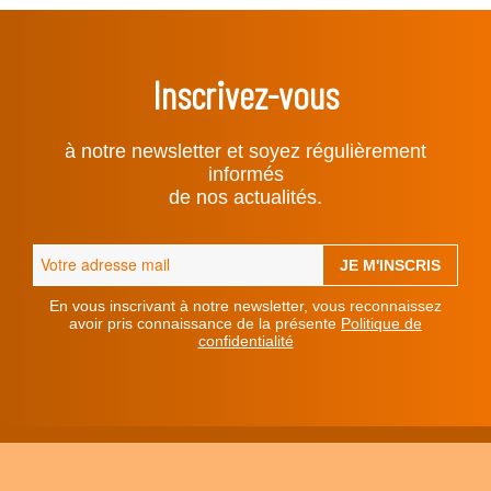
Inscrivez-vous
à notre newsletter et soyez régulièrement
informés
de nos actualités.
En vous inscrivant à notre newsletter, vous reconnaissez
avoir pris connaissance de la présente
Politique de
confidentialité