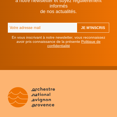
à notre newsletter et soyez régulièrement
informés
de nos actualités.
En vous inscrivant à notre newsletter, vous reconnaissez
avoir pris connaissance de la présente
Politique de
confidentialité