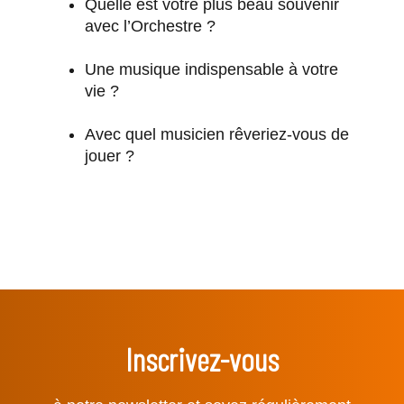
Quelle est votre plus beau souvenir
avec l’Orchestre ?
Une musique indispensable à votre
vie ?
Avec quel musicien rêveriez-vous de
jouer ?
Inscrivez-vous