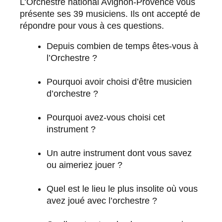
L’Orchestre national Avignon-Provence vous
présente ses 39 musiciens. Ils ont accepté de
répondre pour vous à ces questions.
Depuis combien de temps êtes-vous à
l’Orchestre ?
Pourquoi avoir choisi d’être musicien
d’orchestre ?
Pourquoi avez-vous choisi cet
instrument ?
Un autre instrument dont vous savez
ou aimeriez jouer ?
Quel est le lieu le plus insolite où vous
avez joué avec l’orchestre ?